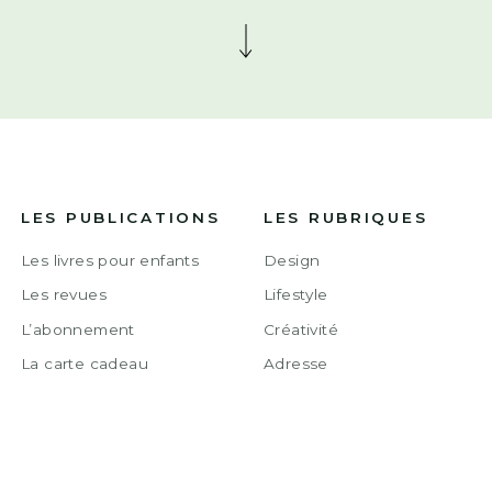
LES PUBLICATIONS
LES RUBRIQUES
Les livres pour enfants
Design
Les revues
Lifestyle
L’abonnement
Créativité
La carte cadeau
Adresse