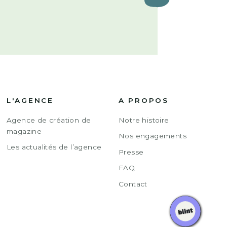
L'AGENCE
A PROPOS
Agence de création de
Notre histoire
magazine
Nos engagements
Les actualités de l’agence
Presse
FAQ
Contact