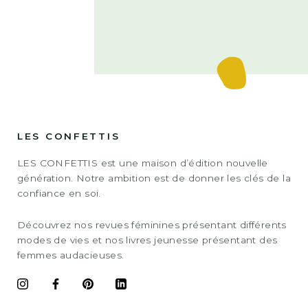
LES CONFETTIS
LES CONFETTIS est une maison d’édition nouvelle
génération. Notre ambition est de donner les clés de la
confiance en soi.
Découvrez nos revues féminines présentant différents
modes de vies et nos livres jeunesse présentant des
femmes audacieuses.