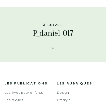
À SUIVRE
P_daniel-017
LES PUBLICATIONS
LES RUBRIQUES
Les livres pour enfants
Design
Les revues
Lifestyle