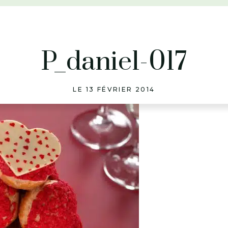
P_daniel-017
LE 13 FÉVRIER 2014