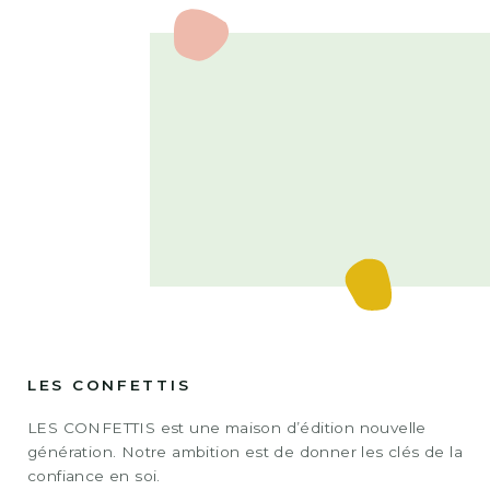
LES CONFETTIS
LES CONFETTIS est une maison d’édition nouvelle
génération. Notre ambition est de donner les clés de la
confiance en soi.