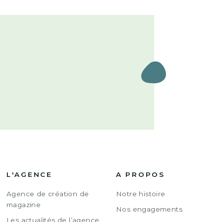
L'AGENCE
A PROPOS
Agence de création de
Notre histoire
magazine
Nos engagements
Les actualités de l’agence