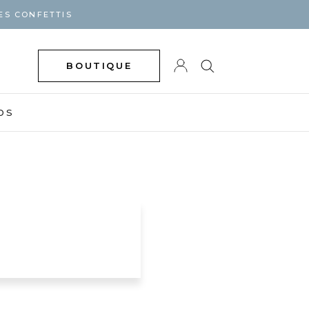
ES CONFETTIS
BOUTIQUE
DS