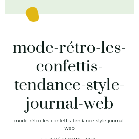
mode-rétro-les-
confettis-
tendance-style-
journal-web
mode-rétro-les-confettis-tendance-style-journal-
web