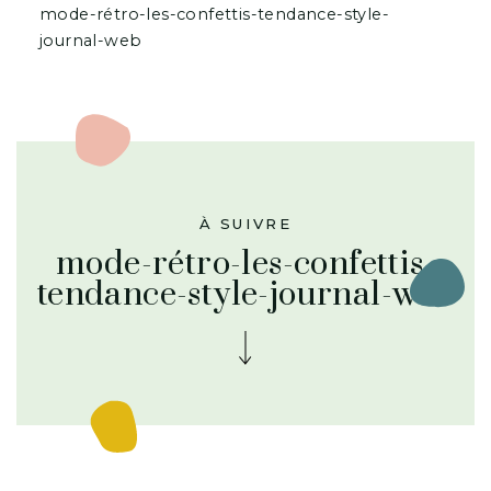
mode-rétro-les-confettis-tendance-style-
journal-web
À SUIVRE
mode-rétro-les-confettis-
tendance-style-journal-web