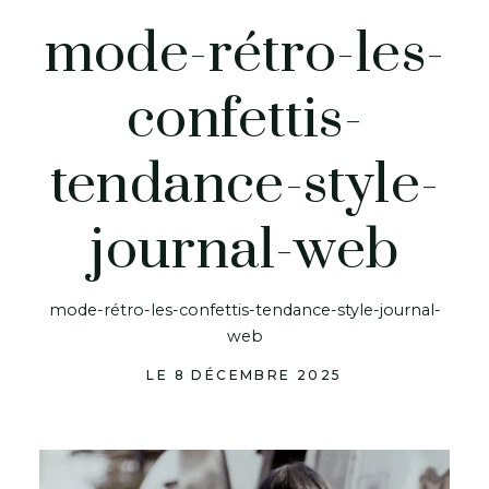
mode-rétro-les-
confettis-
tendance-style-
journal-web
mode-rétro-les-confettis-tendance-style-journal-
web
LE 8 DÉCEMBRE 2025