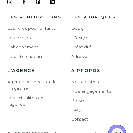
LES PUBLICATIONS
LES RUBRIQUES
Les livres pour enfants
Design
Les revues
Lifestyle
L’abonnement
Créativité
La carte cadeau
Adresse
L'AGENCE
A PROPOS
Agence de création de
Notre histoire
magazine
Nos engagements
Les actualités de
Presse
l’agence
FAQ
Contact