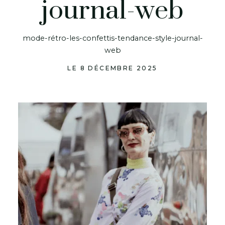
journal-web
mode-rétro-les-confettis-tendance-style-journal-
web
LE 8 DÉCEMBRE 2025