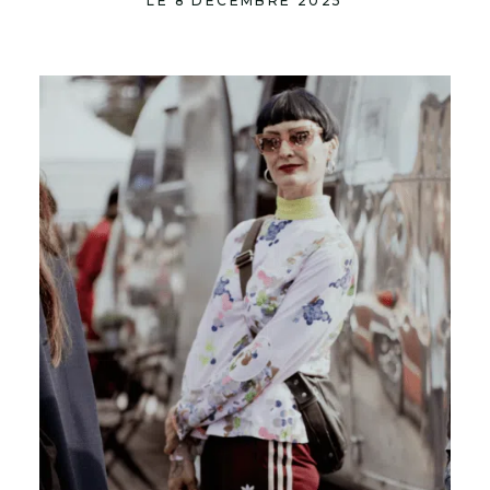
LE 8 DÉCEMBRE 2025