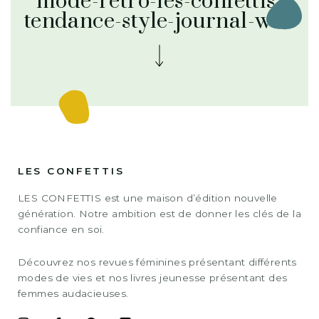
mode-rétro-les-confettis-
tendance-style-journal-web
LES CONFETTIS
LES CONFETTIS est une maison d’édition nouvelle
génération. Notre ambition est de donner les clés de la
confiance en soi.
Découvrez nos revues féminines présentant différents
modes de vies et nos livres jeunesse présentant des
femmes audacieuses.