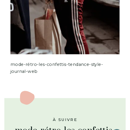
mode-rétro-les-confettis-tendance-style-
journal-web
À SUIVRE