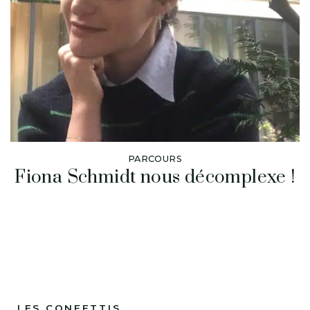
PARCOURS
Fiona Schmidt nous décomplexe !
LES CONFETTIS