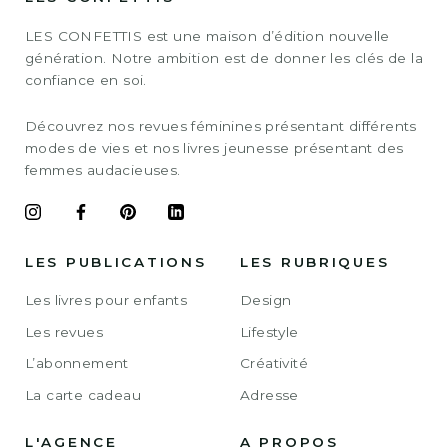
LES CONFETTIS est une maison d’édition nouvelle
génération. Notre ambition est de donner les clés de la
confiance en soi.
Découvrez nos revues féminines présentant différents
modes de vies et nos livres jeunesse présentant des
femmes audacieuses.
LES PUBLICATIONS
LES RUBRIQUES
Les livres pour enfants
Design
Les revues
Lifestyle
L’abonnement
Créativité
La carte cadeau
Adresse
L'AGENCE
A PROPOS