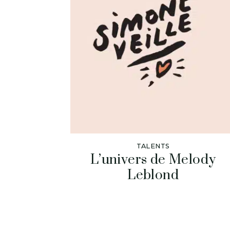
TALENTS
L’univers de Melody
Leblond