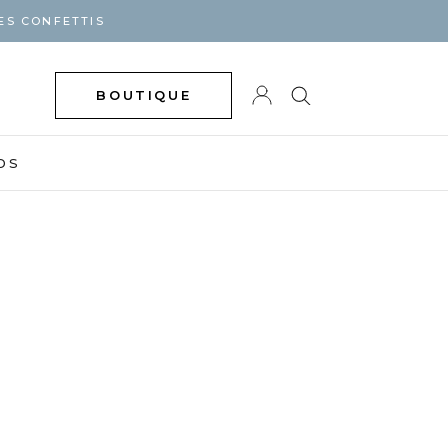
ES CONFETTIS
BOUTIQUE
DS