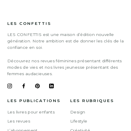
LES CONFETTIS
LES CONFETTIS est une maison d’édition nouvelle
génération. Notre ambition est de donner les clés de la
confiance en soi.
Découvrez nos revues féminines présentant différents
modes de vies et nos livres jeunesse présentant des
femmes audacieuses.
LES PUBLICATIONS
LES RUBRIQUES
Les livres pour enfants
Design
Les revues
Lifestyle
L’abonnement
Créativité