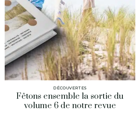
DÉCOUVERTES
Fêtons ensemble la sortie du
volume 6 de notre revue