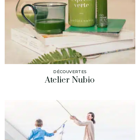
DÉCOUVERTES
Atelier Nubio