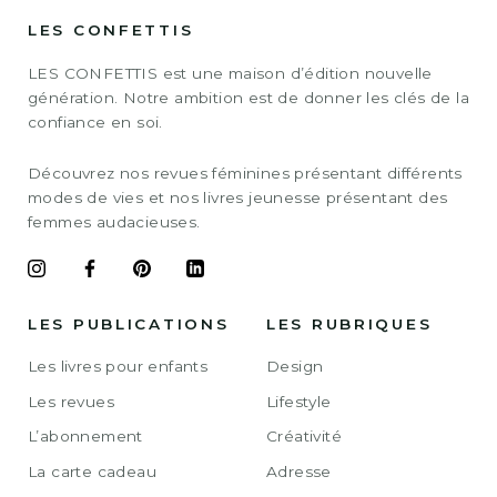
LES CONFETTIS
LES CONFETTIS est une maison d’édition nouvelle
génération. Notre ambition est de donner les clés de la
confiance en soi.
Découvrez nos revues féminines présentant différents
modes de vies et nos livres jeunesse présentant des
femmes audacieuses.
LES PUBLICATIONS
LES RUBRIQUES
Les livres pour enfants
Design
Les revues
Lifestyle
L’abonnement
Créativité
La carte cadeau
Adresse