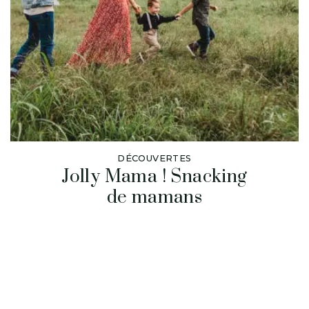
DÉCOUVERTES
Jolly Mama ! Snacking
de mamans