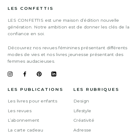
LES CONFETTIS
LES CONFETTIS est une maison d’édition nouvelle
génération. Notre ambition est de donner les clés de la
confiance en soi.
Découvrez nos revues féminines présentant différents
modes de vies et nos livres jeunesse présentant des
femmes audacieuses.
LES PUBLICATIONS
LES RUBRIQUES
Les livres pour enfants
Design
Les revues
Lifestyle
L’abonnement
Créativité
La carte cadeau
Adresse