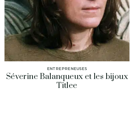
ENTREPRENEUSES
Séverine Balanqueux et les bijoux
Titlee