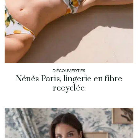
DÉCOUVERTES
Nénés Paris, lingerie en fibre
recyclée