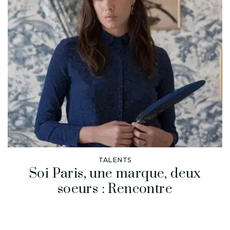
TALENTS
Soi Paris, une marque, deux
soeurs : Rencontre