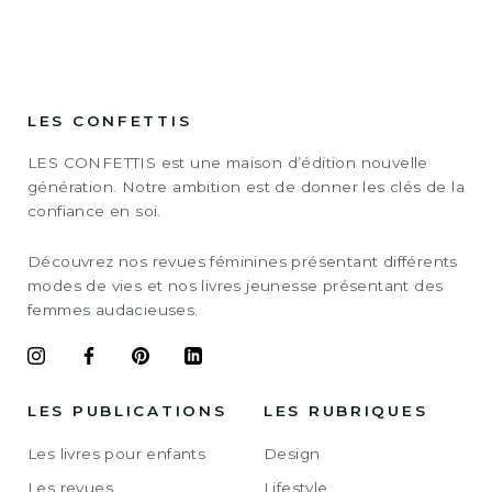
LES CONFETTIS
LES CONFETTIS est une maison d’édition nouvelle
génération. Notre ambition est de donner les clés de la
confiance en soi.
Découvrez nos revues féminines présentant différents
modes de vies et nos livres jeunesse présentant des
femmes audacieuses.
LES PUBLICATIONS
LES RUBRIQUES
Les livres pour enfants
Design
Les revues
Lifestyle