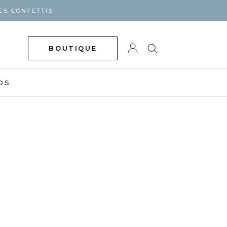
ES CONFETTIS
BOUTIQUE
DS