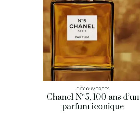
DÉCOUVERTES
Chanel N°5, 100 ans d’un
parfum iconique