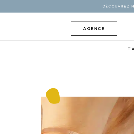
DÉCOUVREZ N
AGENCE
T