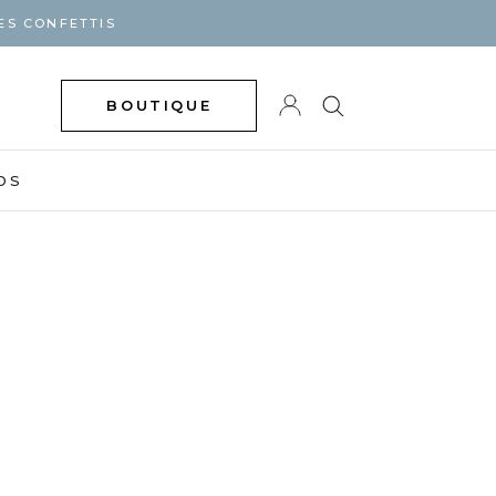
ES CONFETTIS
BOUTIQUE
DS