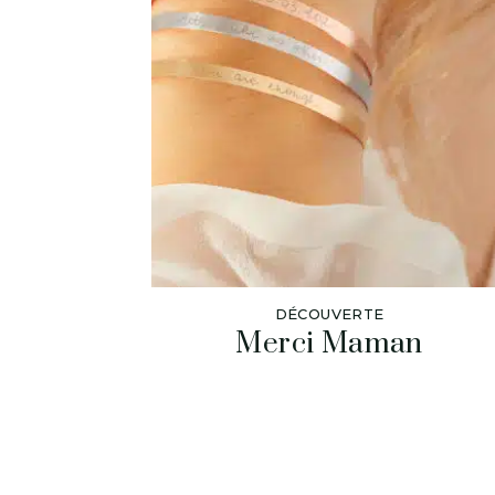
DÉCOUVERTE
Merci Maman