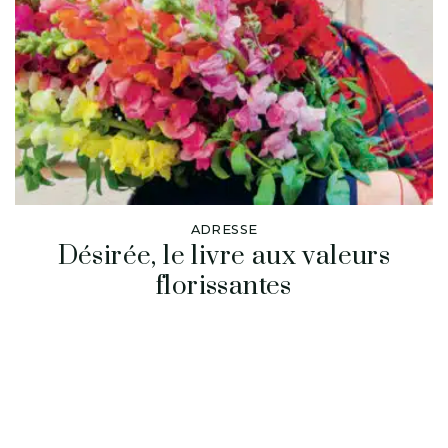
ADRESSE
Désirée, le livre aux valeurs
florissantes