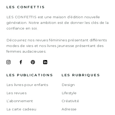
LES CONFETTIS
LES CONFETTIS est une maison d’édition nouvelle
génération. Notre ambition est de donner les clés de la
confiance en soi.
Découvrez nos revues féminines présentant différents
modes de vies et nos livres jeunesse présentant des
femmes audacieuses.
LES PUBLICATIONS
LES RUBRIQUES
Les livres pour enfants
Design
Les revues
Lifestyle
L’abonnement
Créativité
La carte cadeau
Adresse