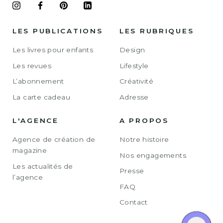
LES PUBLICATIONS
LES RUBRIQUES
Les livres pour enfants
Design
Les revues
Lifestyle
L’abonnement
Créativité
La carte cadeau
Adresse
L'AGENCE
A PROPOS
Agence de création de
Notre histoire
magazine
Nos engagements
Les actualités de
Presse
l’agence
FAQ
Contact