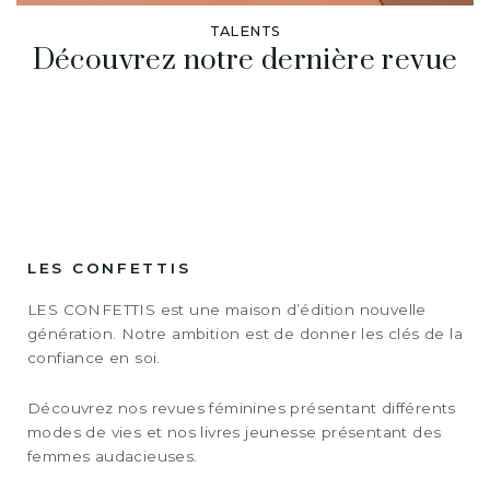
TALENTS
Découvrez notre dernière revue
LES CONFETTIS
LES CONFETTIS est une maison d’édition nouvelle
génération. Notre ambition est de donner les clés de la
confiance en soi.
Découvrez nos revues féminines présentant différents
modes de vies et nos livres jeunesse présentant des
femmes audacieuses.