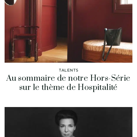
TALENTS
Au sommaire de notre Hors-Série
sur le thème de Hospitalité