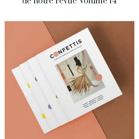
de notre revue Volume 14