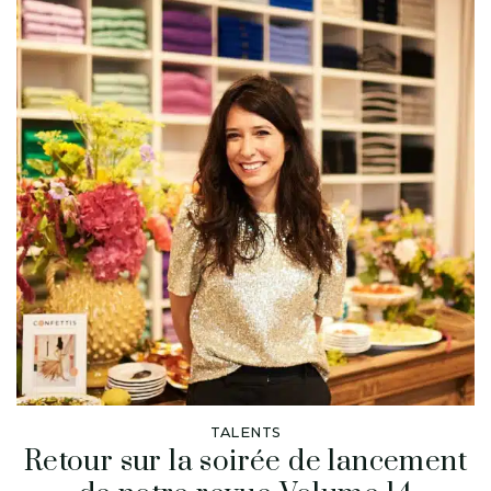
TALENTS
Retour sur la soirée de lancement