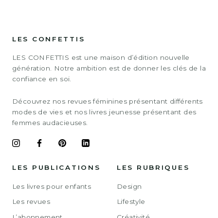
LES CONFETTIS
LES CONFETTIS est une maison d’édition nouvelle
génération. Notre ambition est de donner les clés de la
confiance en soi.
Découvrez nos revues féminines présentant différents
modes de vies et nos livres jeunesse présentant des
femmes audacieuses.
LES PUBLICATIONS
LES RUBRIQUES
Les livres pour enfants
Design
Les revues
Lifestyle
L’abonnement
Créativité