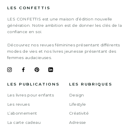
LES CONFETTIS
LES CONFETTIS est une maison d’édition nouvelle
génération. Notre ambition est de donner les clés de la
confiance en soi.
Découvrez nos revues féminines présentant différents
modes de vies et nos livres jeunesse présentant des
femmes audacieuses.
LES PUBLICATIONS
LES RUBRIQUES
Les livres pour enfants
Design
Les revues
Lifestyle
L’abonnement
Créativité
La carte cadeau
Adresse