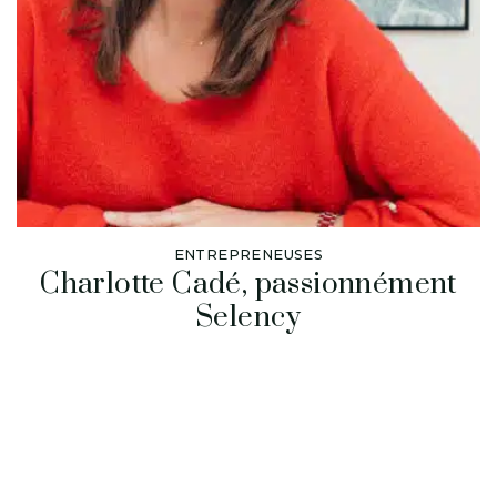
ENTREPRENEUSES
Charlotte Cadé, passionnément
Selency