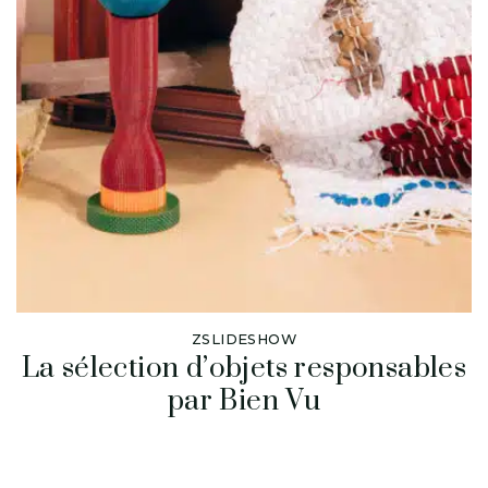
ZSLIDESHOW
La sélection d’objets responsables
par Bien Vu