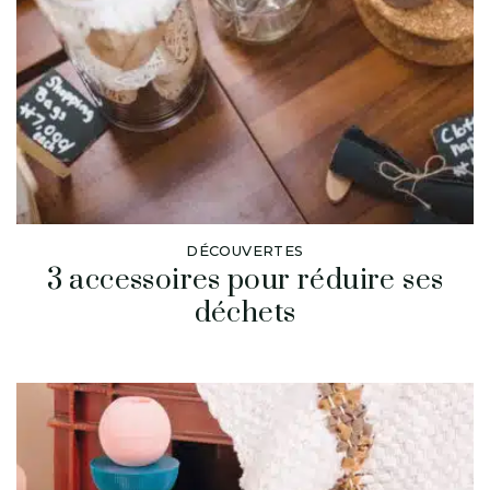
DÉCOUVERTES
3 accessoires pour réduire ses
déchets