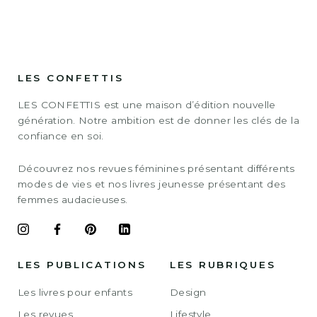
LES CONFETTIS
LES CONFETTIS est une maison d’édition nouvelle
génération. Notre ambition est de donner les clés de la
confiance en soi.
Découvrez nos revues féminines présentant différents
modes de vies et nos livres jeunesse présentant des
femmes audacieuses.
LES PUBLICATIONS
LES RUBRIQUES
Les livres pour enfants
Design
Les revues
Lifestyle