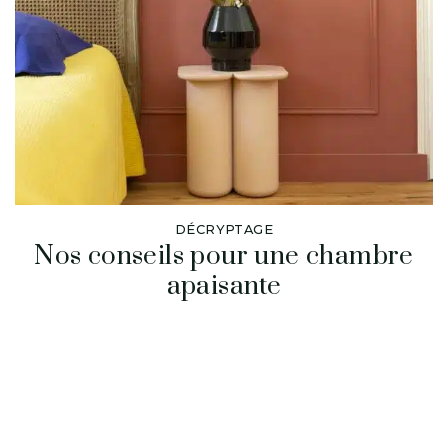
DÉCRYPTAGE
Nos conseils pour une chambre
apaisante