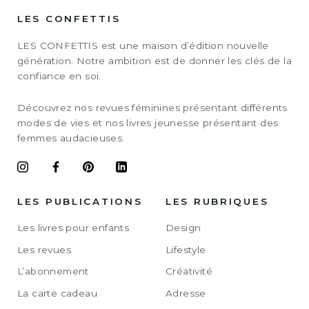
LES CONFETTIS
LES CONFETTIS est une maison d’édition nouvelle
génération. Notre ambition est de donner les clés de la
confiance en soi.
Découvrez nos revues féminines présentant différents
modes de vies et nos livres jeunesse présentant des
femmes audacieuses.
LES PUBLICATIONS
LES RUBRIQUES
Les livres pour enfants
Design
Les revues
Lifestyle
L’abonnement
Créativité
La carte cadeau
Adresse