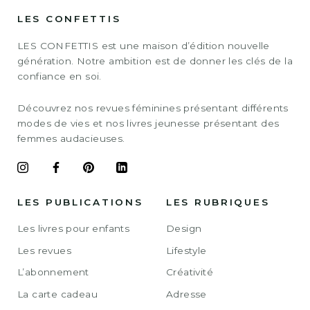
LES CONFETTIS
LES CONFETTIS est une maison d’édition nouvelle
génération. Notre ambition est de donner les clés de la
confiance en soi.
Découvrez nos revues féminines présentant différents
modes de vies et nos livres jeunesse présentant des
femmes audacieuses.
LES PUBLICATIONS
LES RUBRIQUES
Les livres pour enfants
Design
Les revues
Lifestyle
L’abonnement
Créativité
La carte cadeau
Adresse