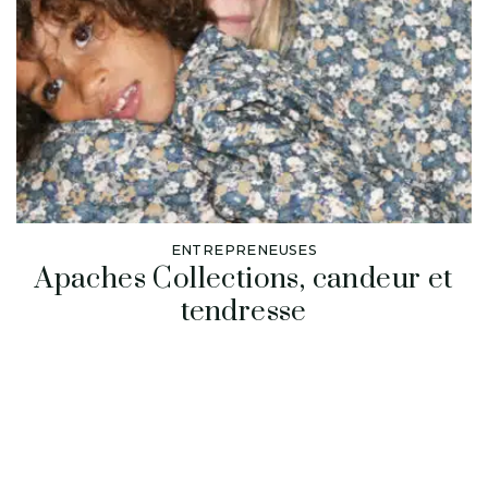
ENTREPRENEUSES
Apaches Collections, candeur et
tendresse