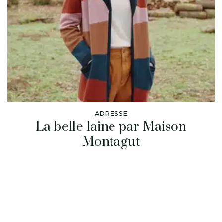
ADRESSE
La belle laine par Maison
Montagut