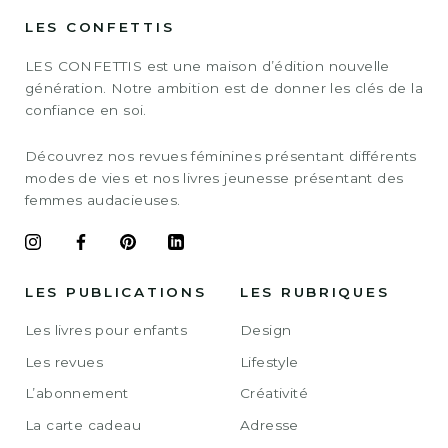
LES CONFETTIS
LES CONFETTIS est une maison d’édition nouvelle
génération. Notre ambition est de donner les clés de la
confiance en soi.
Découvrez nos revues féminines présentant différents
modes de vies et nos livres jeunesse présentant des
femmes audacieuses.
LES PUBLICATIONS
LES RUBRIQUES
Les livres pour enfants
Design
Les revues
Lifestyle
L’abonnement
Créativité
La carte cadeau
Adresse