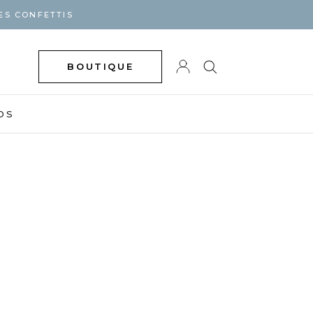
ES CONFETTIS
BOUTIQUE
DS