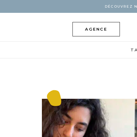
DÉCOUVREZ N
AGENCE
T