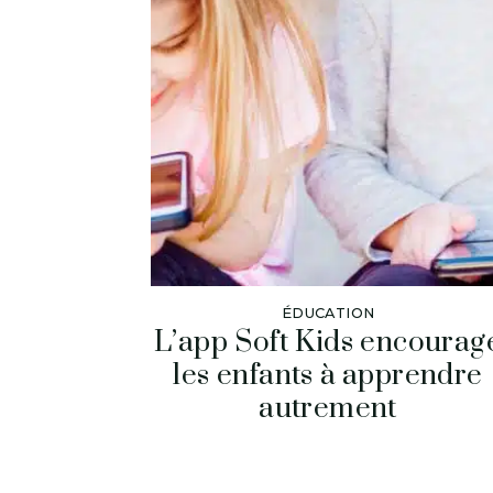
ÉDUCATION
L’app Soft Kids encourag
les enfants à apprendre
autrement