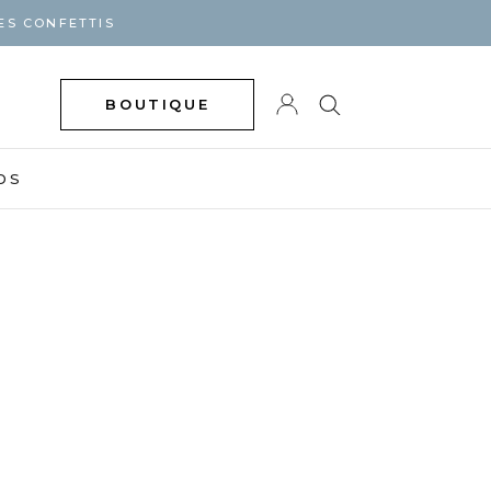
ES CONFETTIS
BOUTIQUE
DS