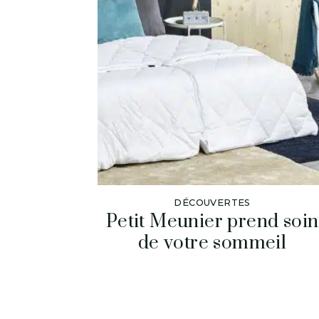
DÉCOUVERTES
Petit Meunier prend soin
de votre sommeil