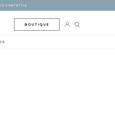
ES CONFETTIS
BOUTIQUE
DS