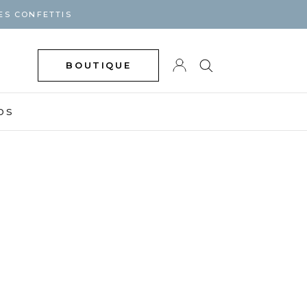
ES CONFETTIS
BOUTIQUE
DS