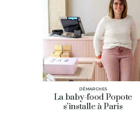
DÉMARCHES
La baby-food Popote
s’installe à Paris