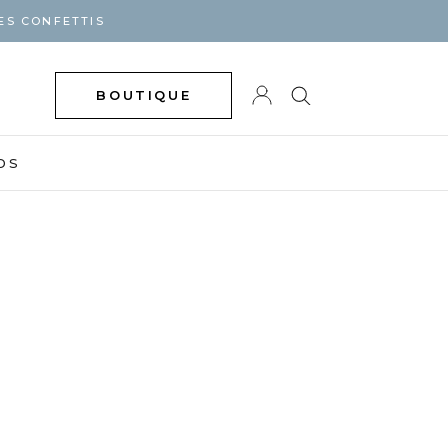
ES CONFETTIS
BOUTIQUE
DS