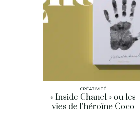
CRÉATIVITÉ
« Inside Chanel » ou les
vies de l’héroïne Coco