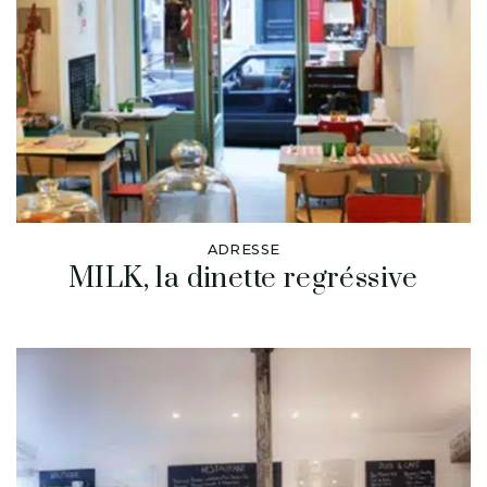
ADRESSE
MILK, la dinette regréssive