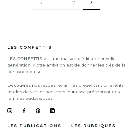
<
1
2
3
LES CONFETTIS
LES CONFETTIS est une maison d’édition nouvelle
génération. Notre ambition est de donner les clés de la
confiance en soi.
Découvrez nos revues féminines présentant différents
modes de vies et nos livres jeunesse présentant des
femmes audacieuses.
LES PUBLICATIONS
LES RUBRIQUES