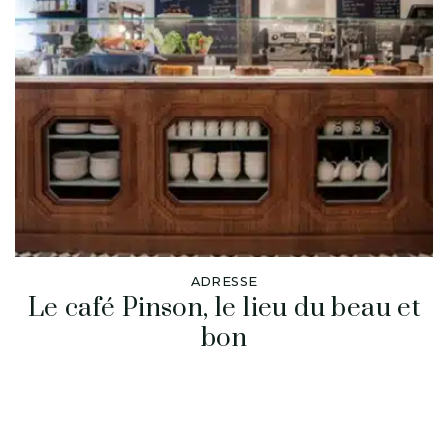
ADRESSE
Le café Pinson, le lieu du beau et
bon