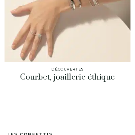
DÉCOUVERTES
Courbet, joaillerie éthique
LES CONFETTIS