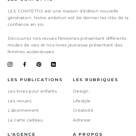
LES CONFETTIS est une maison d’édition nouvelle
génération. Notre ambition est de donner les clés de la
confiance en soi.
Découvrez nos revues féminines présentant différents
modes de vies et nos livres jeunesse présentant des
femmes audacieuses.
LES PUBLICATIONS
LES RUBRIQUES
Les livres pour enfants
Design
Les revues
Lifestyle
L’abonnement
Créativité
La carte cadeau
Adresse
L'AGENCE
A PROPOS