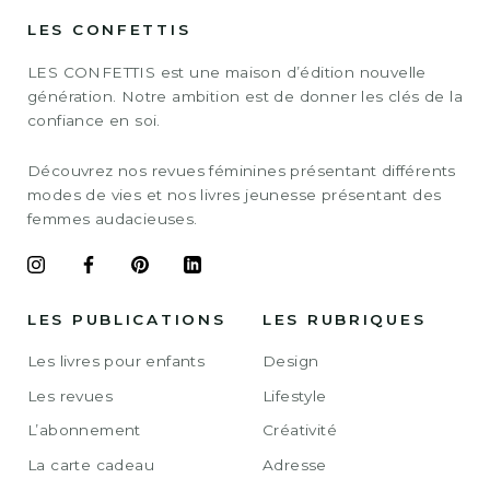
LES CONFETTIS
LES CONFETTIS est une maison d’édition nouvelle
génération. Notre ambition est de donner les clés de la
confiance en soi.
Découvrez nos revues féminines présentant différents
modes de vies et nos livres jeunesse présentant des
femmes audacieuses.
LES PUBLICATIONS
LES RUBRIQUES
Les livres pour enfants
Design
Les revues
Lifestyle
L’abonnement
Créativité
La carte cadeau
Adresse