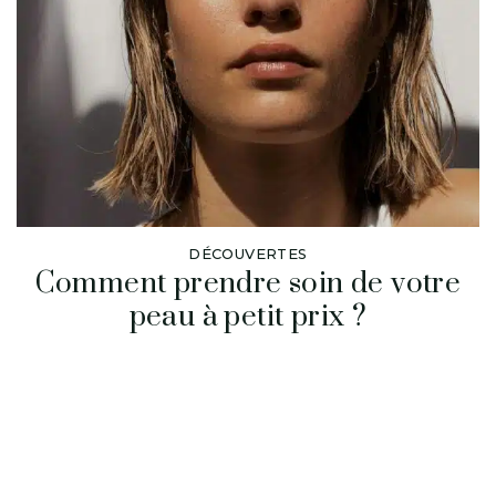
DÉCOUVERTES
Comment prendre soin de votre
peau à petit prix ?