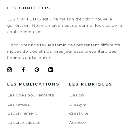
LES CONFETTIS
LES CONFETTIS est une maison d’édition nouvelle
génération. Notre ambition est de donner les clés de la
confiance en soi.
Découvrez nos revues féminines présentant différents
modes de vies et nos livres jeunesse présentant des
femmes audacieuses.
LES PUBLICATIONS
LES RUBRIQUES
Les livres pour enfants
Design
Les revues
Lifestyle
L’abonnement
Créativité
La carte cadeau
Adresse