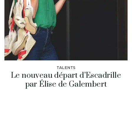
TALENTS
Le nouveau départ d’Escadrille
par Élise de Galembert