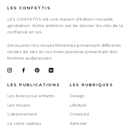
LES CONFETTIS
LES CONFETTIS est une maison d’édition nouvelle
génération. Notre ambition est de donner les clés de la
confiance en soi.
Découvrez nos revues féminines présentant différents
modes de vies et nos livres jeunesse présentant des
femmes audacieuses.
LES PUBLICATIONS
LES RUBRIQUES
Les livres pour enfants
Design
Les revues
Lifestyle
L’abonnement
Créativité
La carte cadeau
Adresse