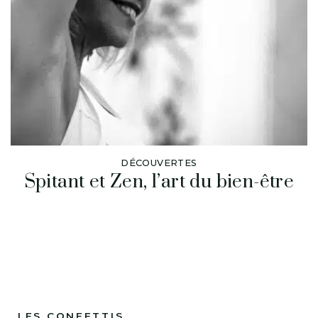
DÉCOUVERTES
Spitant et Zen, l’art du bien-être
LES CONFETTIS