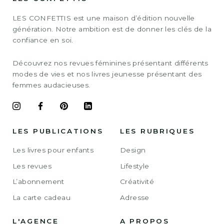
LES CONFETTIS est une maison d’édition nouvelle
génération. Notre ambition est de donner les clés de la
confiance en soi.
Découvrez nos revues féminines présentant différents
modes de vies et nos livres jeunesse présentant des
femmes audacieuses.
LES PUBLICATIONS
LES RUBRIQUES
Les livres pour enfants
Design
Les revues
Lifestyle
L’abonnement
Créativité
La carte cadeau
Adresse
L'AGENCE
A PROPOS