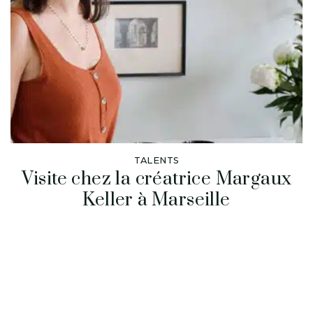
TALENTS
Visite chez la créatrice Margaux
Keller à Marseille