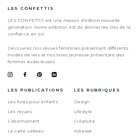
LES CONFETTIS
LES CONFETTIS est une maison d’édition nouvelle
génération. Notre ambition est de donner les clés de la
confiance en soi.
Découvrez nos revues féminines présentant différents
modes de vies et nos livres jeunesse présentant des
femmes audacieuses.
LES PUBLICATIONS
LES RUBRIQUES
Les livres pour enfants
Design
Les revues
Lifestyle
L’abonnement
Créativité
La carte cadeau
Adresse