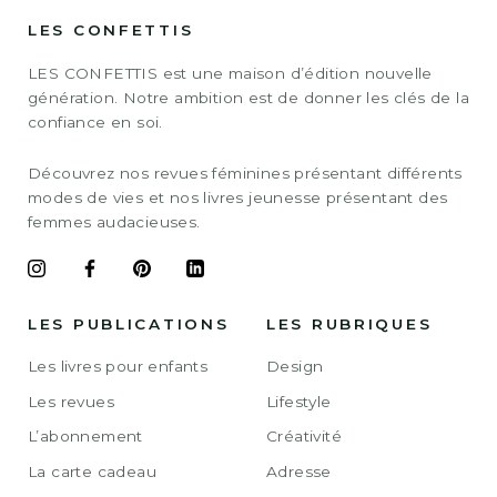
LES CONFETTIS
LES CONFETTIS est une maison d’édition nouvelle
génération. Notre ambition est de donner les clés de la
confiance en soi.
Découvrez nos revues féminines présentant différents
modes de vies et nos livres jeunesse présentant des
femmes audacieuses.
LES PUBLICATIONS
LES RUBRIQUES
Les livres pour enfants
Design
Les revues
Lifestyle
L’abonnement
Créativité
La carte cadeau
Adresse