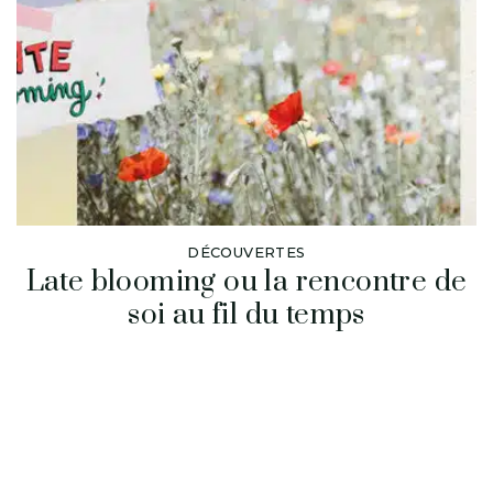
DÉCOUVERTES
Late blooming ou la rencontre de
soi au fil du temps