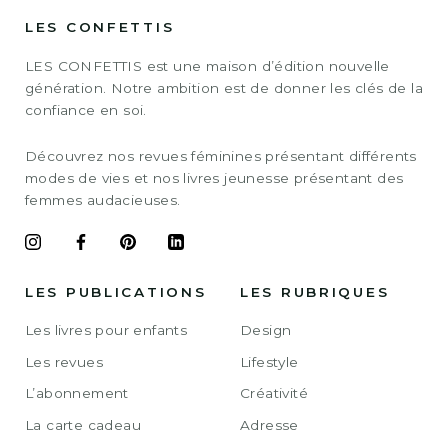
LES CONFETTIS
LES CONFETTIS est une maison d’édition nouvelle
génération. Notre ambition est de donner les clés de la
confiance en soi.
Découvrez nos revues féminines présentant différents
modes de vies et nos livres jeunesse présentant des
femmes audacieuses.
LES PUBLICATIONS
LES RUBRIQUES
Les livres pour enfants
Design
Les revues
Lifestyle
L’abonnement
Créativité
La carte cadeau
Adresse