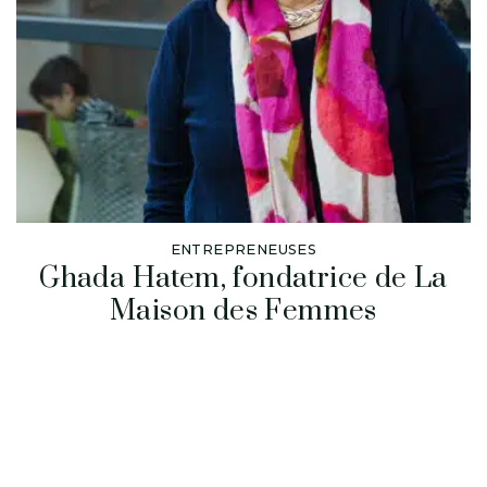
ENTREPRENEUSES
Ghada Hatem, fondatrice de La
Maison des Femmes