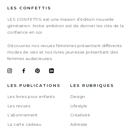
LES CONFETTIS
LES CONFETTIS est une maison d’édition nouvelle
génération. Notre ambition est de donner les clés de la
confiance en soi.
Découvrez nos revues féminines présentant différents
modes de vies et nos livres jeunesse présentant des
femmes audacieuses.
LES PUBLICATIONS
LES RUBRIQUES
Les livres pour enfants
Design
Les revues
Lifestyle
L’abonnement
Créativité
La carte cadeau
Adresse