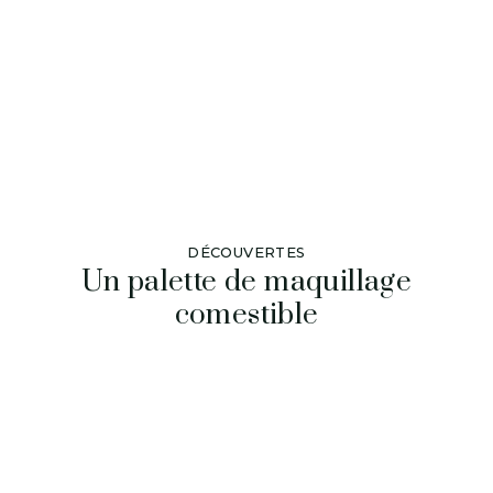
DÉCOUVERTES
Un palette de maquillage
comestible