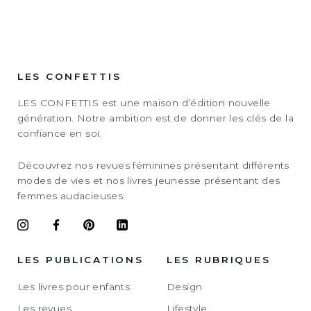
LES CONFETTIS
LES CONFETTIS est une maison d’édition nouvelle
génération. Notre ambition est de donner les clés de la
confiance en soi.
Découvrez nos revues féminines présentant différents
modes de vies et nos livres jeunesse présentant des
femmes audacieuses.
LES PUBLICATIONS
LES RUBRIQUES
Les livres pour enfants
Design
Les revues
Lifestyle