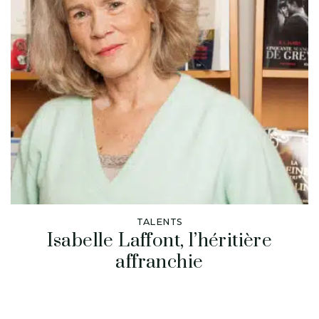
TALENTS
Isabelle Laffont, l’héritière
affranchie