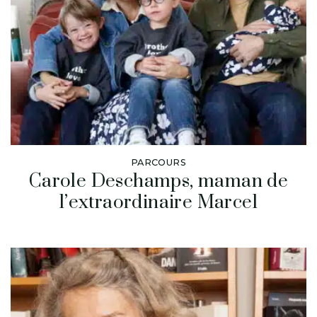
PARCOURS
Carole Deschamps, maman de
l’extraordinaire Marcel