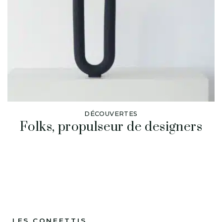
DÉCOUVERTES
Folks, propulseur de designers
LES CONFETTIS