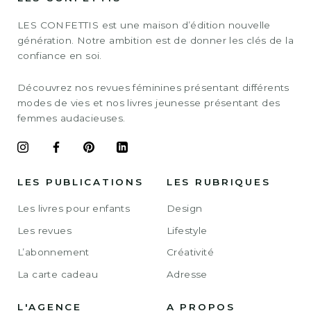
LES CONFETTIS est une maison d’édition nouvelle
génération. Notre ambition est de donner les clés de la
confiance en soi.
Découvrez nos revues féminines présentant différents
modes de vies et nos livres jeunesse présentant des
femmes audacieuses.
LES PUBLICATIONS
LES RUBRIQUES
Les livres pour enfants
Design
Les revues
Lifestyle
L’abonnement
Créativité
La carte cadeau
Adresse
L'AGENCE
A PROPOS