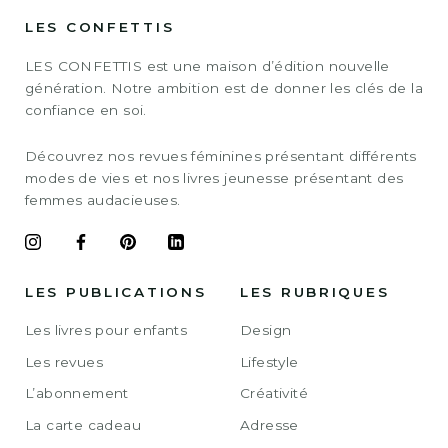
LES CONFETTIS
LES CONFETTIS est une maison d’édition nouvelle
génération. Notre ambition est de donner les clés de la
confiance en soi.
Découvrez nos revues féminines présentant différents
modes de vies et nos livres jeunesse présentant des
femmes audacieuses.
LES PUBLICATIONS
LES RUBRIQUES
Les livres pour enfants
Design
Les revues
Lifestyle
L’abonnement
Créativité
La carte cadeau
Adresse