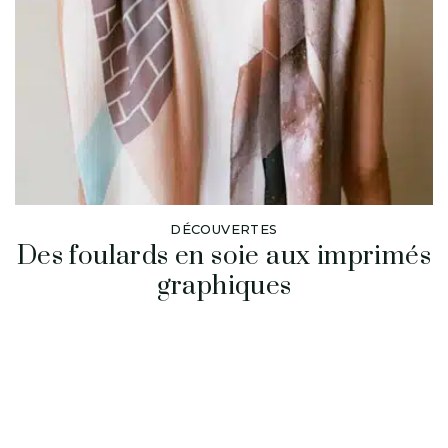
DÉCOUVERTES
Des foulards en soie aux imprimés
graphiques