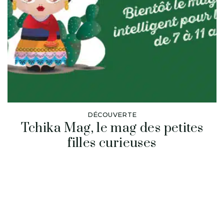
DÉCOUVERTE
Tchika Mag, le mag des petites
filles curieuses