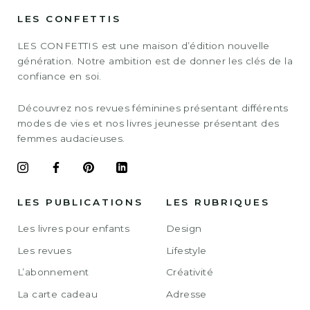
LES CONFETTIS
LES CONFETTIS est une maison d’édition nouvelle
génération. Notre ambition est de donner les clés de la
confiance en soi.
Découvrez nos revues féminines présentant différents
modes de vies et nos livres jeunesse présentant des
femmes audacieuses.
LES PUBLICATIONS
LES RUBRIQUES
Les livres pour enfants
Design
Les revues
Lifestyle
L’abonnement
Créativité
La carte cadeau
Adresse