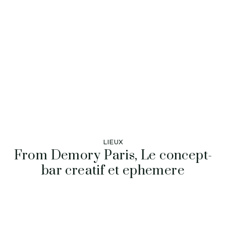
LIEUX
From Demory Paris, Le concept-
bar creatif et ephemere