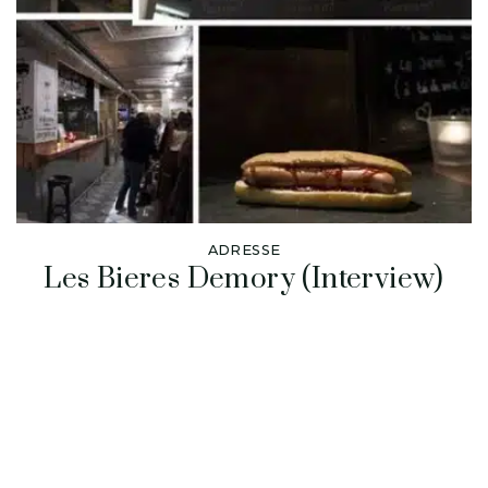
ADRESSE
Les Bieres Demory (Interview)