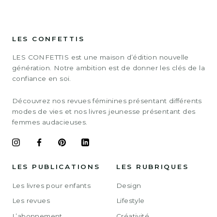
LES CONFETTIS
LES CONFETTIS est une maison d’édition nouvelle
génération. Notre ambition est de donner les clés de la
confiance en soi.
Découvrez nos revues féminines présentant différents
modes de vies et nos livres jeunesse présentant des
femmes audacieuses.
LES PUBLICATIONS
LES RUBRIQUES
Les livres pour enfants
Design
Les revues
Lifestyle
L’abonnement
Créativité