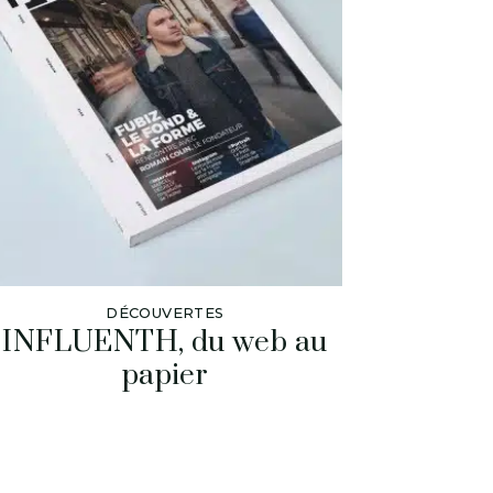
DÉCOUVERTES
INFLUENTH, du web au
papier