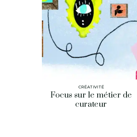
CRÉATIVITÉ
Focus sur le métier de
curateur