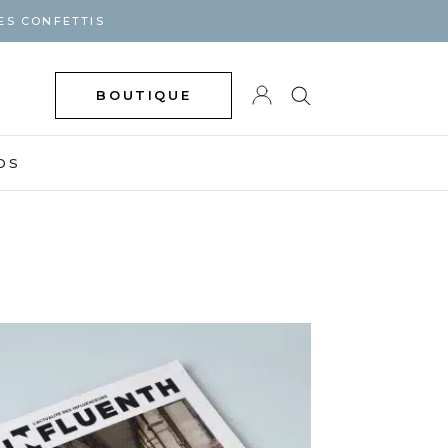
ES CONFETTIS
BOUTIQUE
DS