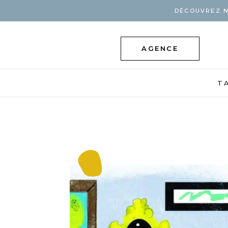
DÉCOUVREZ N
AGENCE
T