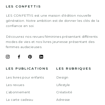
LES CONFETTIS
LES CONFETTIS est une maison d’édition nouvelle
génération. Notre ambition est de donner les clés de la
confiance en soi.
Découvrez nos revues féminines présentant différents
modes de vies et nos livres jeunesse présentant des
femmes audacieuses.
LES PUBLICATIONS
LES RUBRIQUES
Les livres pour enfants
Design
Les revues
Lifestyle
L’abonnement
Créativité
La carte cadeau
Adresse