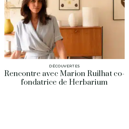
DÉCOUVERTES
Rencontre avec Marion Ruilhat co-
fondatrice de Herbarium