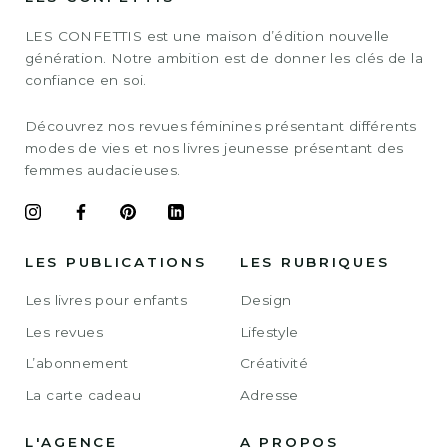
LES CONFETTIS est une maison d’édition nouvelle
génération. Notre ambition est de donner les clés de la
confiance en soi.
Découvrez nos revues féminines présentant différents
modes de vies et nos livres jeunesse présentant des
femmes audacieuses.
LES PUBLICATIONS
LES RUBRIQUES
Les livres pour enfants
Design
Les revues
Lifestyle
L’abonnement
Créativité
La carte cadeau
Adresse
L'AGENCE
A PROPOS