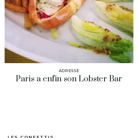
ADRESSE
Paris a enfin son Lobster Bar
LES CONFETTIS