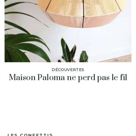
DÉCOUVERTES
Maison Paloma ne perd pas le fil
LES CONFETTIS