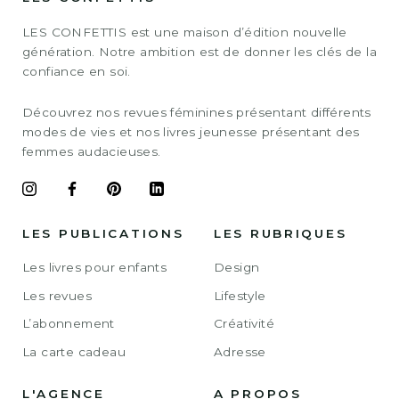
LES CONFETTIS est une maison d’édition nouvelle
génération. Notre ambition est de donner les clés de la
confiance en soi.
Découvrez nos revues féminines présentant différents
modes de vies et nos livres jeunesse présentant des
femmes audacieuses.
LES PUBLICATIONS
LES RUBRIQUES
Les livres pour enfants
Design
Les revues
Lifestyle
L’abonnement
Créativité
La carte cadeau
Adresse
L'AGENCE
A PROPOS