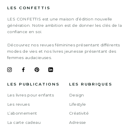
LES CONFETTIS
LES CONFETTIS est une maison d’édition nouvelle
génération. Notre ambition est de donner les clés de la
confiance en soi.
Découvrez nos revues féminines présentant différents
modes de vies et nos livres jeunesse présentant des
femmes audacieuses.
LES PUBLICATIONS
LES RUBRIQUES
Les livres pour enfants
Design
Les revues
Lifestyle
L’abonnement
Créativité
La carte cadeau
Adresse