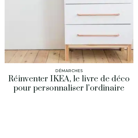
DÉMARCHES
Réinventer IKEA, le livre de déco
pour personnaliser l’ordinaire