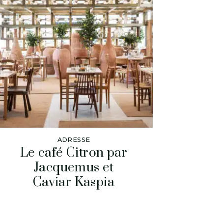
ADRESSE
Le café Citron par
Jacquemus et
Caviar Kaspia