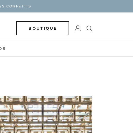
ES CONFETTIS
BOUTIQUE
DS