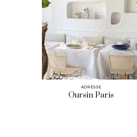
ADRESSE
Oursin Paris