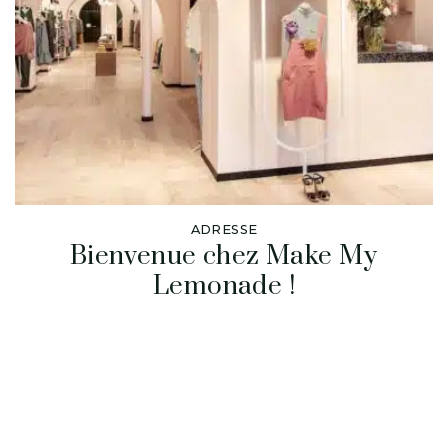
ADRESSE
Bienvenue chez Make My
Lemonade !