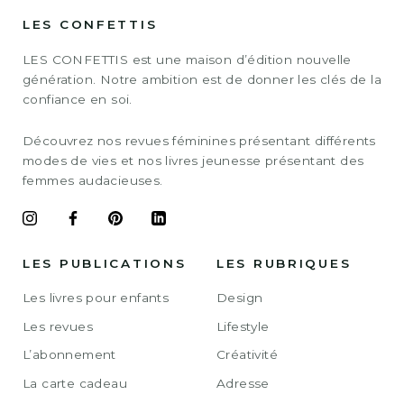
LES CONFETTIS
LES CONFETTIS est une maison d’édition nouvelle
génération. Notre ambition est de donner les clés de la
confiance en soi.
Découvrez nos revues féminines présentant différents
modes de vies et nos livres jeunesse présentant des
femmes audacieuses.
LES PUBLICATIONS
LES RUBRIQUES
Les livres pour enfants
Design
Les revues
Lifestyle
L’abonnement
Créativité
La carte cadeau
Adresse