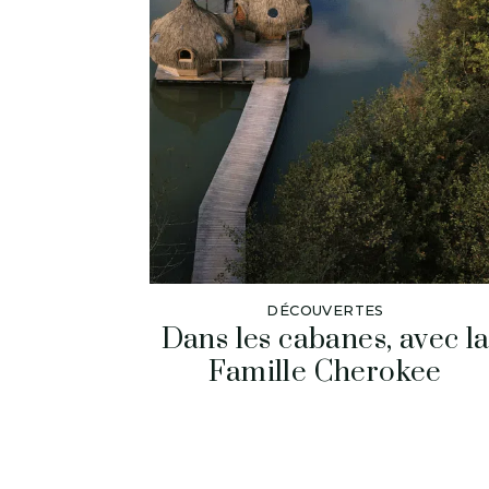
DÉCOUVERTES
Dans les cabanes, avec l
Famille Cherokee