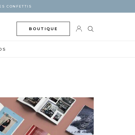
ES CONFETTIS
BOUTIQUE
DS