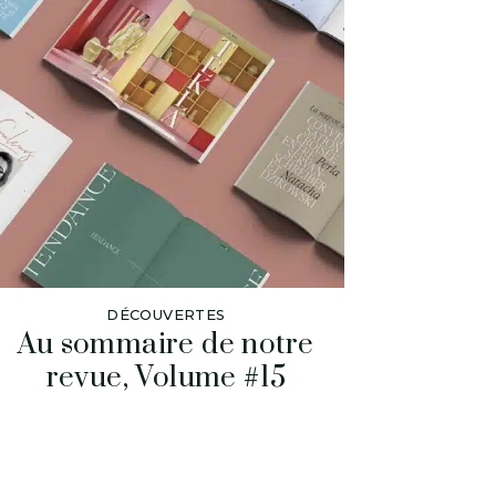
DÉCOUVERTES
Au sommaire de notre
revue, Volume #15