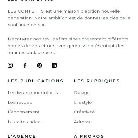
LES CONFETTIS est une maison d’édition nouvelle
génération. Notre ambition est de donner les clés de la
confiance en soi.
Découvrez nos revues féminines présentant différents
modes de vies et nos livres jeunesse présentant des
femmes audacieuses.
LES PUBLICATIONS
LES RUBRIQUES
Les livres pour enfants
Design
Les revues
Lifestyle
L’abonnement
Créativité
La carte cadeau
Adresse
L'AGENCE
A PROPOS