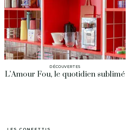
DÉCOUVERTES
L’Amour Fou, le quotidien sublimé
LES CONFETTIS