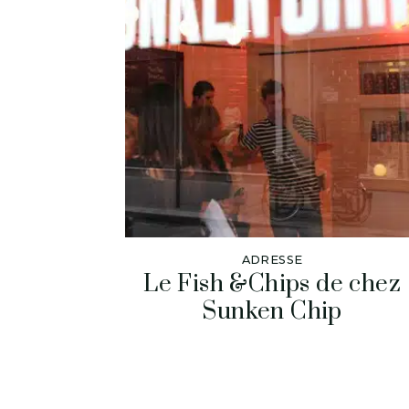
ADRESSE
Le Fish &Chips de chez
Sunken Chip