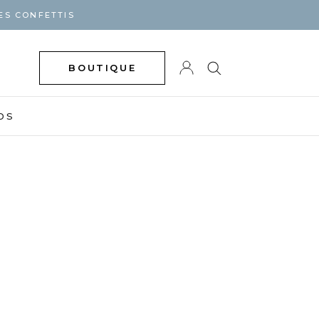
ES CONFETTIS
BOUTIQUE
DS