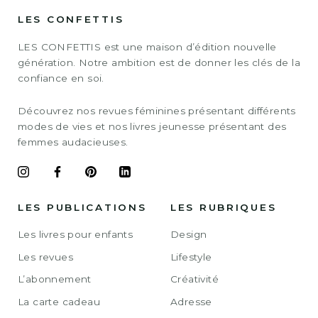
LES CONFETTIS
LES CONFETTIS est une maison d’édition nouvelle
génération. Notre ambition est de donner les clés de la
confiance en soi.
Découvrez nos revues féminines présentant différents
modes de vies et nos livres jeunesse présentant des
femmes audacieuses.
LES PUBLICATIONS
LES RUBRIQUES
Les livres pour enfants
Design
Les revues
Lifestyle
L’abonnement
Créativité
La carte cadeau
Adresse