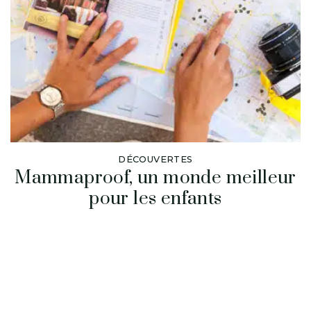
DÉCOUVERTES
Mammaproof, un monde meilleur
pour les enfants